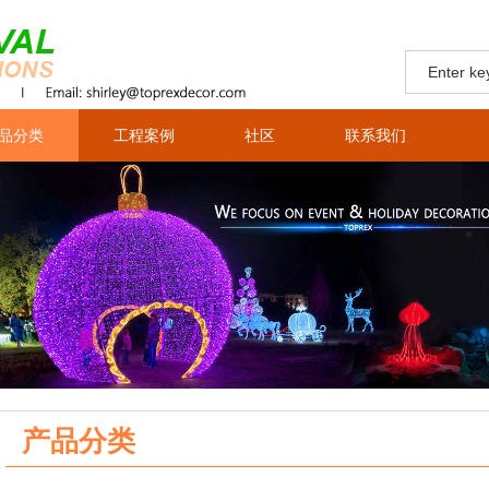
品分类
工程案例
社区
联系我们
产品分类