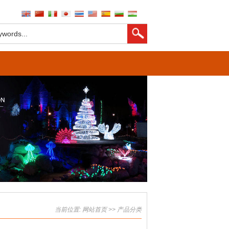
当前位置:
网站首页
>>
产品分类