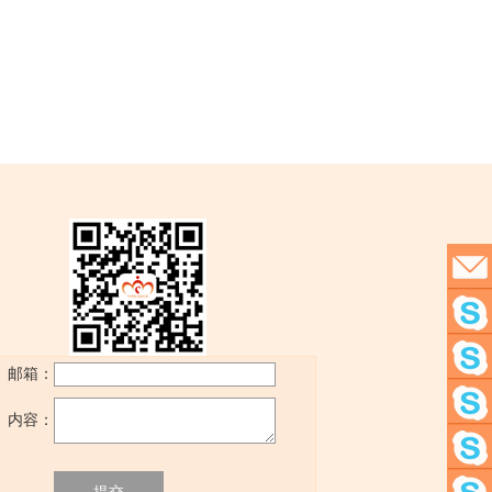
联系
Symbo
邮箱：
我们
Shirle
内容：
Amy
Xu