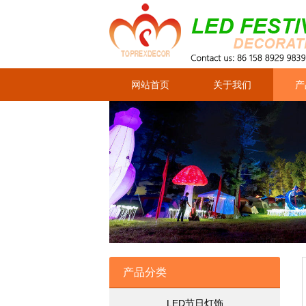
网站首页
关于我们
产
产品分类
LED节日灯饰