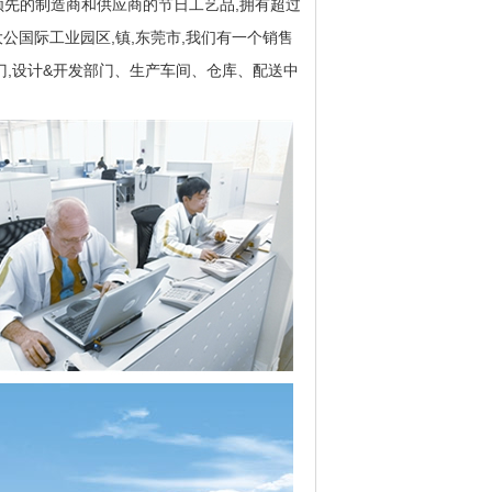
领先的制造商和供应商的节日工艺品,拥有超过
公国际工业园区,镇,东莞市,我们有一个销售
门,设计&开发部门、生产车间、仓库、配送中