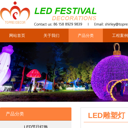
网站首页
关于我们
产品分类
工程案例
LED雕塑灯
产品分类
LED节日灯饰