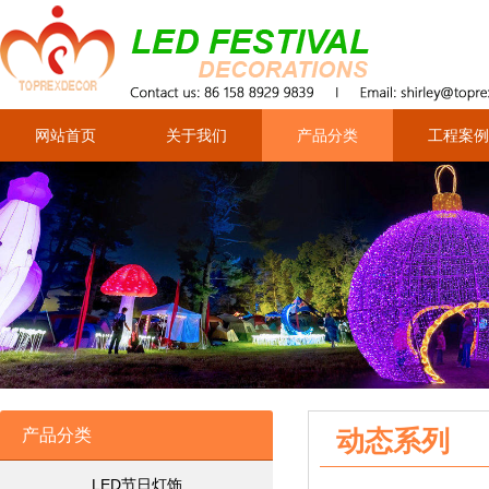
网站首页
关于我们
产品分类
工程案例
动态系列
产品分类
LED节日灯饰